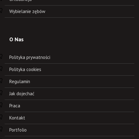
Wybielanie zębów
O Nas
Polityka prywatności
Polityka cookies
Regulamin
Jak dojechać
Praca
Kontakt
Portfolio