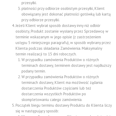
przesyłki.
płatności przy odbiorze osobistym przesyłki, Klient
obowiązany jest dokonać płatności gotówką lub kartą
przy odbiorze przesyłki.
Jeżeli Klient wybrał sposób dostawy inny niż odbiór
osobisty, Produkt zostanie wysłany przez Sprzedawcę w
terminie wskazanym w jego opisie (z zastrzeżeniem
ustępu 5 niniejszego paragrafu), w sposób wybrany przez
Klienta podczas składania Zamówienia. Maksymalny
termin realizacji to 15 dni roboczych.
W przypadku zamówienia Produktów o różnych
terminach dostawy, terminem dostawy jest najdłuższy
podany termin.
W przypadku zamówienia Produktów o różnych
terminach dostawy, Klient ma możliwość żądania
dostarczenia Produktów częściami lub też
dostarczenia wszystkich Produktów po
skompletowaniu całego zamówienia.
Początek biegu terminu dostawy Produktu do Klienta liczy
się w następujący sposób: