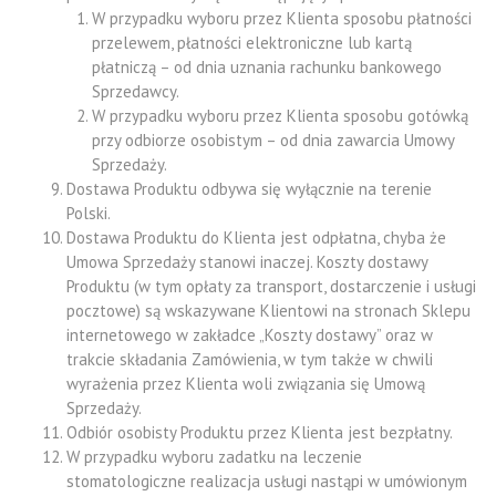
W przypadku wyboru przez Klienta sposobu płatności
przelewem, płatności elektroniczne lub kartą
płatniczą – od dnia uznania rachunku bankowego
Sprzedawcy.
W przypadku wyboru przez Klienta sposobu gotówką
przy odbiorze osobistym – od dnia zawarcia Umowy
Sprzedaży.
Dostawa Produktu odbywa się wyłącznie na terenie
Polski.
Dostawa Produktu do Klienta jest odpłatna, chyba że
Umowa Sprzedaży stanowi inaczej. Koszty dostawy
Produktu (w tym opłaty za transport, dostarczenie i usługi
pocztowe) są wskazywane Klientowi na stronach Sklepu
internetowego w zakładce „Koszty dostawy” oraz w
trakcie składania Zamówienia, w tym także w chwili
wyrażenia przez Klienta woli związania się Umową
Sprzedaży.
Odbiór osobisty Produktu przez Klienta jest bezpłatny.
W przypadku wyboru zadatku na leczenie
stomatologiczne realizacja usługi nastąpi w umówionym