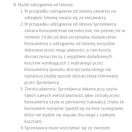
Skutki odstąpienia od Umowy:
W przypadku odstąpienia od Umowy zawartej na
odległość Umowę uważa się za niezawartą.
W przypadku odstąpienia od Umowy Sprzedawca
zwraca Konsumentowi niezwłocznie, nie później niż w
terminie 14 dni od dnia otrzymania oświadczenia
Konsumenta o odstąpieniu od Umowy, wszystkie
dokonane przez niego płatności, w tym koszty
dostarczenia rzeczy, z wyjątkiem dodatkowych
kosztów wynikających z wybranego przez
Konsumenta sposobu dostarczenia innego niż
najtańszy zwykły sposób dostarczenia oferowany
przez Sprzedawcę.
Zwrotu płatności Sprzedawca dokona przy użyciu
takich samych metod płatności, jakie zostały przez
Konsumenta użyte w pierwotnej transakcji, chyba że
Konsument wyraźnie zgodził się na inne rozwiązanie,
które nie będzie się wiązało dla niego z żadnymi
kosztami.
Sprzedawca może wstrzymać się ze zwrotem