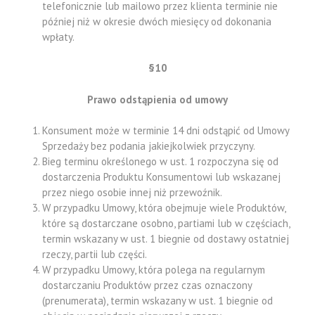
telefonicznie lub mailowo przez klienta terminie nie
później niż w okresie dwóch miesięcy od dokonania
wpłaty.
§10
Prawo odstąpienia od umowy
Konsument może w terminie 14 dni odstąpić od Umowy
Sprzedaży bez podania jakiejkolwiek przyczyny.
Bieg terminu określonego w ust. 1 rozpoczyna się od
dostarczenia Produktu Konsumentowi lub wskazanej
przez niego osobie innej niż przewoźnik.
W przypadku Umowy, która obejmuje wiele Produktów,
które są dostarczane osobno, partiami lub w częściach,
termin wskazany w ust. 1 biegnie od dostawy ostatniej
rzeczy, partii lub części.
W przypadku Umowy, która polega na regularnym
dostarczaniu Produktów przez czas oznaczony
(prenumerata), termin wskazany w ust. 1 biegnie od