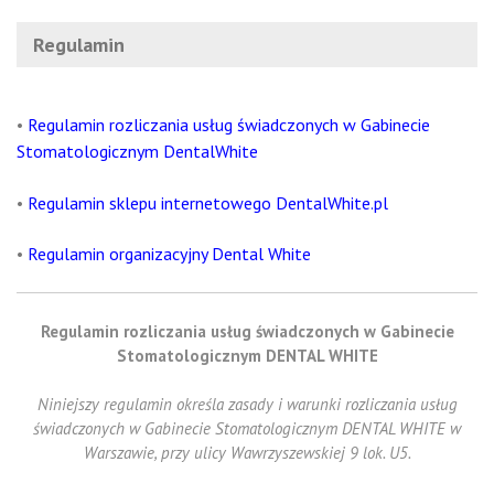
Regulamin
•
Regulamin
rozliczania usług świadczonych w Gabinecie
Stomatologicznym DentalWhite
•
Regulamin sklepu internetowego DentalWhite.pl
•
Regulamin organizacyjny Dental White
Regulamin rozliczania
usług
świadczonych w Gabinecie
Stomatologicznym DENTAL WHITE
Niniejszy regulamin określa zasady i warunki rozliczania usług
świadczonych w Gabinecie Stomatologicznym DENTAL WHITE w
Warszawie, przy ulicy Wawrzyszewskiej 9 lok. U5.