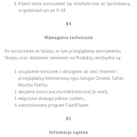
Klient może porozumieć się telefonicznie ze Sprzedawcą
w godzinach pn-pt 9-18
§4
Wymagania techniczne
Do korzystania ze Sklepu, w tym przeglądania asortymentu
Sklepu oraz składania zamówień na Produkty, niezbędne są:
urządzenie końcowe z dostępem do sieci Internet i
przeglądarką internetową typu Google Chrome, Safari,
Mozilla Firefox,
aktywne konto poczty elektronicznej (e-mail),
włączona obsługa plików cookies,,
zainstalowany program FlashPlayer.
§5
Informacje ogólne