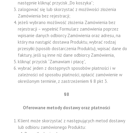
następnie kliknąć przycisk „Do koszyka”;
zalogować się lub skorzystać z możliwości złożenia
Zamówienia bez rejestracji;
jeżeli wybrano możliwość złożenia Zamówienia bez
rejestracji – wypełnić Formularz zamówienia poprzez
wpisanie danych odbiorcy Zamówienia oraz adresu, na
który ma nastąpić dostawa Produktu, wybrać rodzaj
przesyłki (sposób dostarczenia Produktu), wpisać dane do
faktury, jeśli są inne niż dane odbiorcy Zamówienia,
kliknąć przycisk “Zamawiam i płacę”,
wybrać jeden z dostępnych sposobów płatności i w
zależności od sposobu płatności, opłacić zamówienie w
określonym terminie, z zastrzeżeniem § 8 pkt 3.
§8
Oferowane metody dostawy oraz płatności
Klient może skorzystać z następujących metod dostawy
lub odbioru zamówionego Produktu: