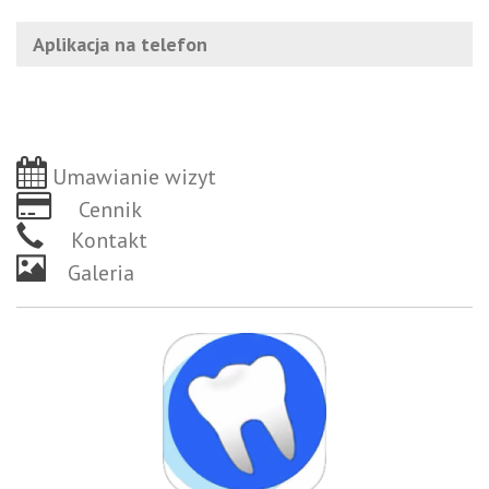
Aplikacja na telefon
Umawianie wizyt
Cennik
Kontakt
Galeria