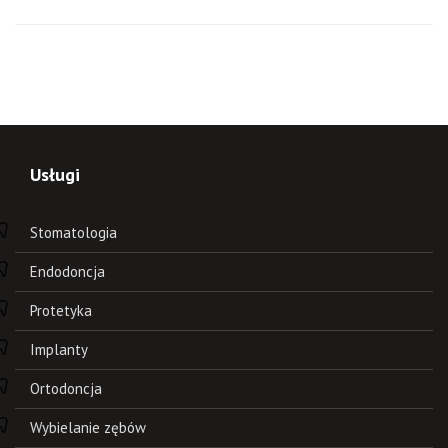
Usługi
Stomatologia
Endodoncja
Protetyka
Implanty
Ortodoncja
Wybielanie zębów