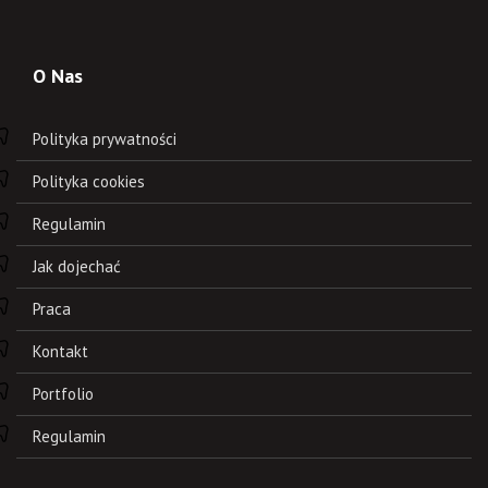
O Nas
Polityka prywatności
Polityka cookies
Regulamin
Jak dojechać
Praca
Kontakt
Portfolio
Regulamin