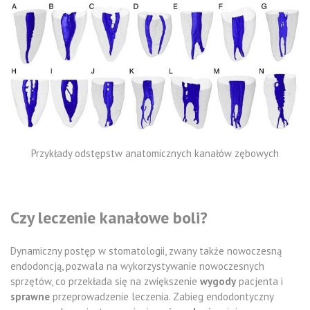
Przykłady odstępstw anatomicznych kanałów zębowych
Czy leczenie kanałowe boli?
Dynamiczny postęp w stomatologii, zwany także nowoczesną
endodoncją, pozwala na wykorzystywanie nowoczesnych
sprzętów, co przekłada się na zwiększenie
wygody
pacjenta i
sprawne
przeprowadzenie leczenia. Zabieg endodontyczny