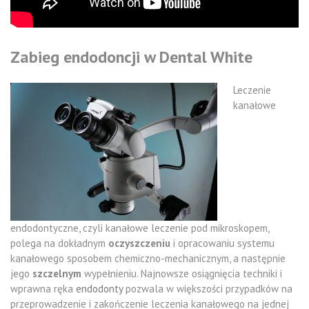
Zabieg endodoncji w Dental White
Leczenie
kanałowe
endodontyczne, czyli kanałowe leczenie pod mikroskopem,
polega na dokładnym
oczyszczeniu
i opracowaniu systemu
kanałowego sposobem chemiczno-mechanicznym, a następnie
jego
szczelnym
wypełnieniu. Najnowsze osiągnięcia techniki i
wprawna ręka
endodonty
pozwala w większości przypadków na
przeprowadzenie i zakończenie leczenia kanałowego na jednej